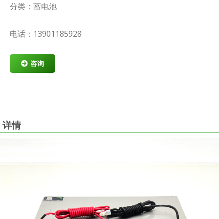
分类：蓄电池
电话：13901185928
咨询
详情