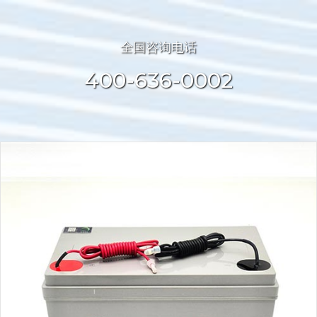
全国咨询电话
400-636-0002