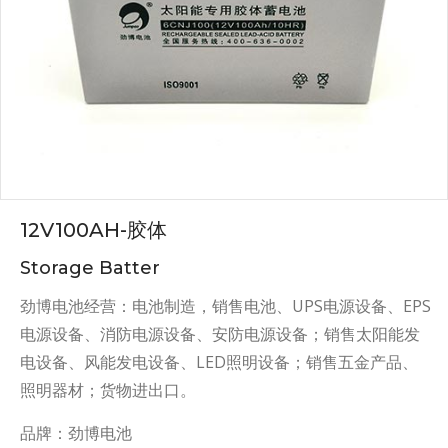
12V100AH-胶体
Storage Batter
劲博电池经营：电池制造，销售电池、UPS电源设备、EPS
电源设备、消防电源设备、安防电源设备；销售太阳能发
电设备、风能发电设备、LED照明设备；销售五金产品、
照明器材；货物进出口。
品牌：劲博电池