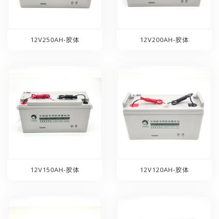
12V250AH-胶体
12V200AH-胶体
12V150AH-胶体
12V120AH-胶体