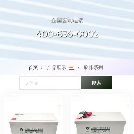
全国咨询电话
400-636-0002
首页
产品展示
胶体系列