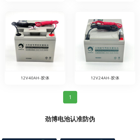
12V40AH-胶体
12V24AH-胶体
1
劲博电池认准防伪