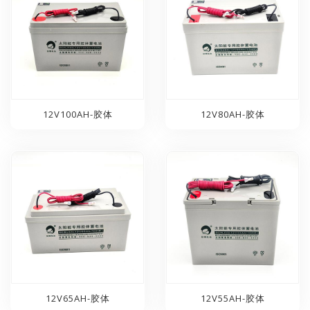
12V100AH-胶体
12V80AH-胶体
12V65AH-胶体
12V55AH-胶体