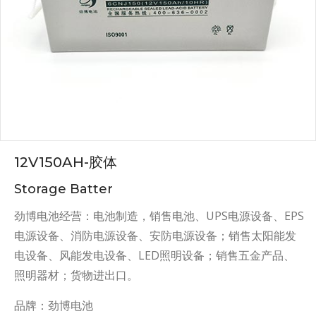
12V150AH-胶体
Storage Batter
劲博电池经营：电池制造，销售电池、UPS电源设备、EPS
电源设备、消防电源设备、安防电源设备；销售太阳能发
电设备、风能发电设备、LED照明设备；销售五金产品、
照明器材；货物进出口。
品牌：劲博电池