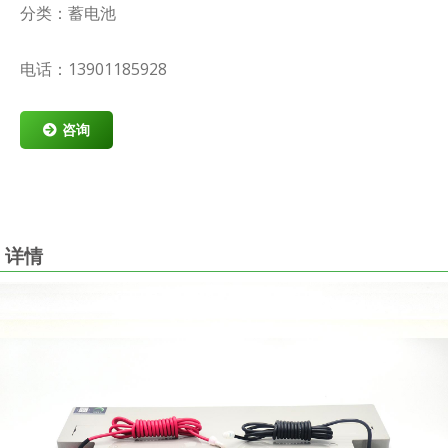
分类：蓄电池
电话：13901185928
咨询
详情