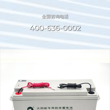
全国咨询电话
400-636-0002